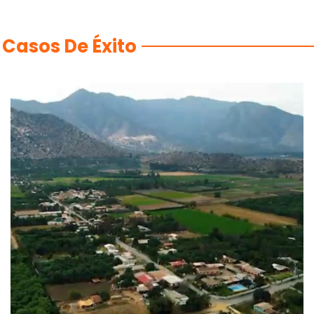
Casos De Éxito