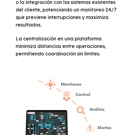
o la integración con los sistemas existentes
del cliente, potenciando un monitoreo 24/7
que previene interrupciones y maximiza
resultados.
La centralización en una plataforma
minimiza distancias entre operaciones,
permitiendo coordinación sin límites.