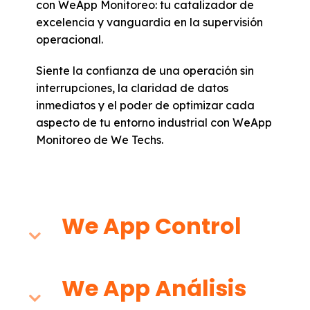
con WeApp Monitoreo: tu catalizador de
excelencia y vanguardia en la supervisión
operacional.
Siente la confianza de una operación sin
interrupciones, la claridad de datos
inmediatos y el poder de optimizar cada
aspecto de tu entorno industrial con WeApp
Monitoreo de We Techs.
We App Control
We App Análisis