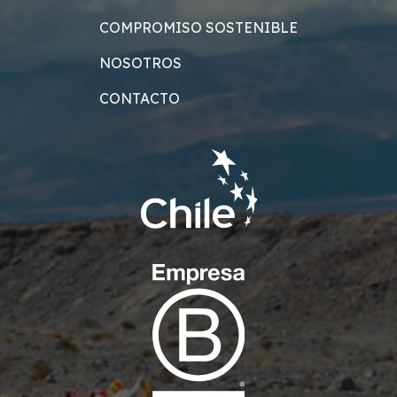
COMPROMISO SOSTENIBLE
NOSOTROS
CONTACTO