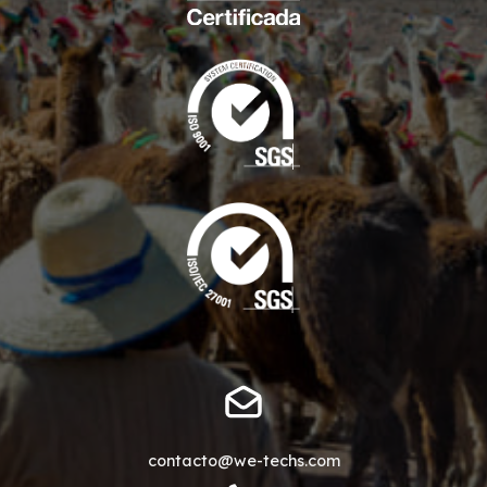
contacto@we-techs.com