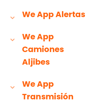
We App Alertas
We App
Camiones
Aljibes
We App
Transmisión