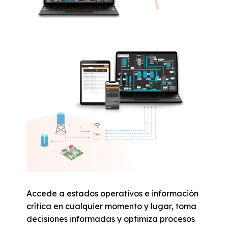
Accede a estados operativos e información
crítica en cualquier momento y lugar, toma
decisiones informadas y optimiza procesos