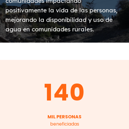
comunidades impactando
positivamente la vida de las personas,
mejorando la disponibilidad y uso de
agua en comunidades rurales.
140
MIL PERSONAS
beneficiadas