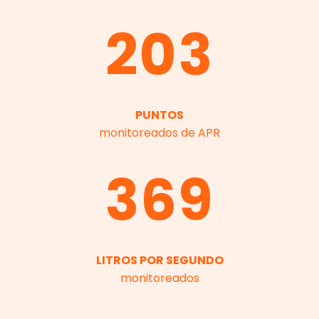
203
PUNTOS
monitoreados de APR
369
LITROS POR SEGUNDO
monitoreados