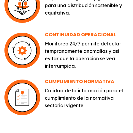
para una distribución sostenible y
equitativa.
CONTINUIDAD OPERACIONAL
Monitoreo 24/7 permite detectar
tempranamente anomalías y así
evitar que la operación se vea
interrumpida.
CUMPLIMIENTO NORMATIVA
Calidad de la información para el
cumplimiento de la normativa
sectorial vigente.