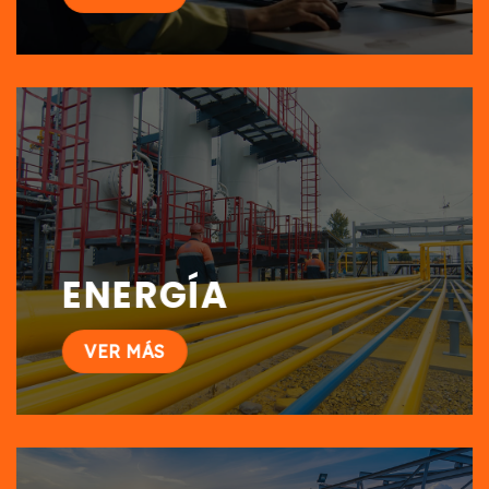
ENERGÍA
VER MÁS