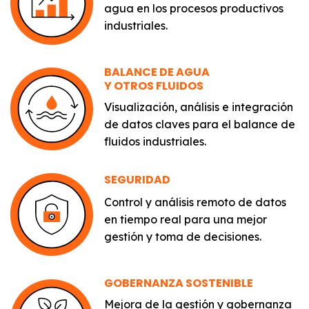
agua en los procesos productivos
industriales.
BALANCE DE AGUA
Y OTROS FLUIDOS
Visualización, análisis e integración
de datos claves para el balance de
fluidos industriales.
SEGURIDAD
Control y análisis remoto de datos
en tiempo real para una mejor
gestión y toma de decisiones.
GOBERNANZA SOSTENIBLE
Mejora de la gestión y gobernanza