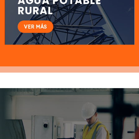
AGUA POTABLE
RURAL
VER MÁS