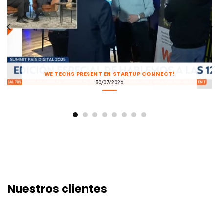
ALIANZAS ESTRATÉGICAS QUE IMPULSAN LA
INNOVACIÓN
30/07/2026
Nuestros clientes