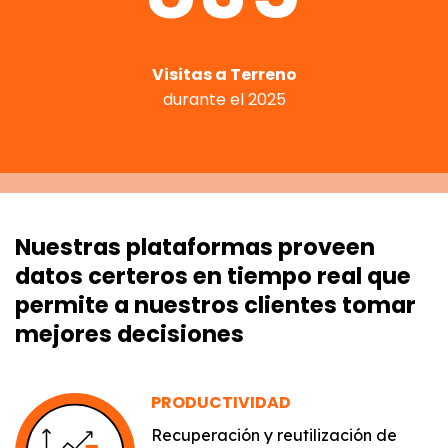
Visitas a Terreno
durante el 2025
Nuestras plataformas proveen
datos certeros en tiempo real que
permite a nuestros clientes tomar
mejores decisiones
PRODUCTIVIDAD
Recuperación y reutilización de