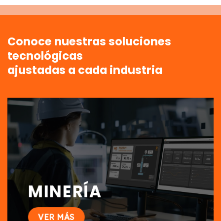
Conoce nuestras soluciones
tecnológicas
ajustadas a cada industria
MINERÍA
VER MÁS