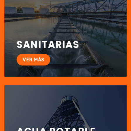
SANITARIAS
VER MÁS