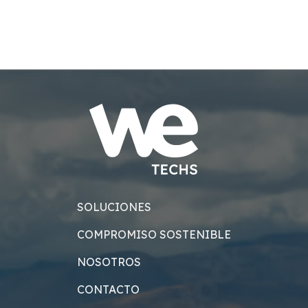
SOLUCIONES
COMPROMISO SOSTENIBLE
NOSOTROS
CONTACTO